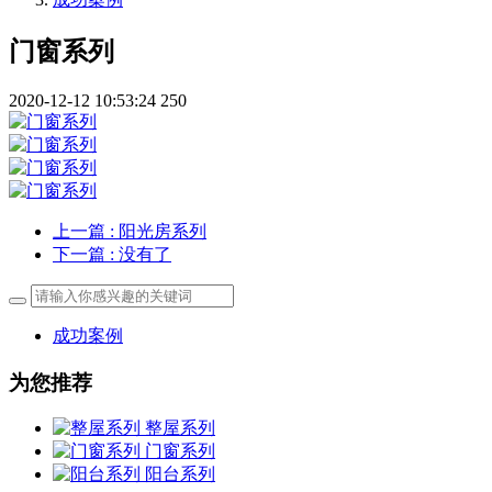
门窗系列
2020-12-12 10:53:24
250
上一篇
: 阳光房系列
下一篇
: 没有了
成功案例
为您推荐
整屋系列
门窗系列
阳台系列