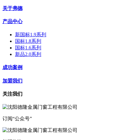
关于弗德
产品中心
新国标1.9系列
国标1.8系列
国标1.6系列
新品2.0系列
成功案例
加盟我们
关注我们
订阅“公众号”